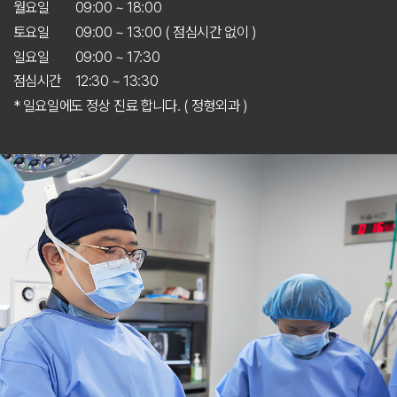
월요일
09:00 ~ 18:00
토요일
09:00 ~ 13:00 ( 점심시간 없이 )
일요일
09:00 ~ 17:30
점심시간
12:30 ~ 13:30
* 일요일에도 정상 진료 합니다. ( 정형외과 )