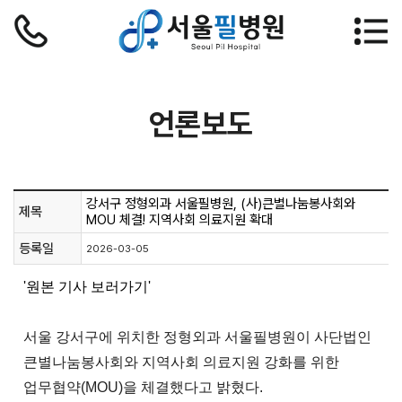
언론보도
강서구 정형외과 서울필병원, (사)큰별나눔봉사회와
제목
MOU 체결! 지역사회 의료지원 확대
등록일
2026-03-05
'원본 기사 보러가기'
서울 강서구에 위치한 정형외과 서울필병원이 사단법인
큰별나눔봉사회와 지역사회 의료지원 강화를 위한
업무협약(MOU)을 체결했다고 밝혔다.