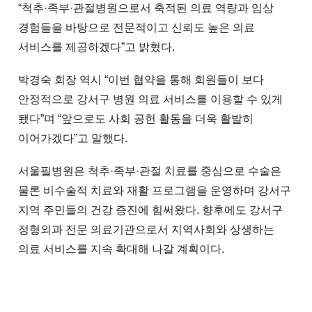
“척추·족부·관절병원으로서 축적된 의료 역량과 임상
경험들을 바탕으로 전문적이고 신뢰도 높은 의료
서비스를 제공하겠다”고 밝혔다.
박경숙 회장 역시 “이번 협약을 통해 회원들이 보다
안정적으로 강서구 병원 의료 서비스를 이용할 수 있게
됐다”며 “앞으로도 사회 공헌 활동을 더욱 활발히
이어가겠다”고 말했다.
서울필병원은 척추·족부·관절 치료를 중심으로 수술은
물론 비수술적 치료와 재활 프로그램을 운영하며 강서구
지역 주민들의 건강 증진에 힘써왔다. 향후에도 강서구
정형외과 전문 의료기관으로서 지역사회와 상생하는
의료 서비스를 지속 확대해 나갈 계획이다.