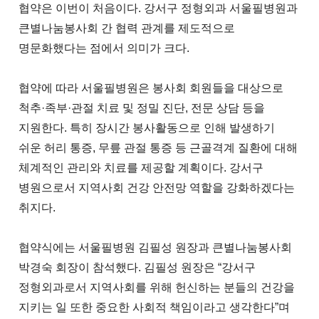
협약은 이번이 처음이다. 강서구 정형외과 서울필병원과
큰별나눔봉사회 간 협력 관계를 제도적으로
명문화했다는 점에서 의미가 크다.
협약에 따라 서울필병원은 봉사회 회원들을 대상으로
척추·족부·관절 치료 및 정밀 진단, 전문 상담 등을
지원한다. 특히 장시간 봉사활동으로 인해 발생하기
쉬운 허리 통증, 무릎 관절 통증 등 근골격계 질환에 대해
체계적인 관리와 치료를 제공할 계획이다. 강서구
병원으로서 지역사회 건강 안전망 역할을 강화하겠다는
취지다.
협약식에는 서울필병원 김필성 원장과 큰별나눔봉사회
박경숙 회장이 참석했다. 김필성 원장은 “강서구
정형외과로서 지역사회를 위해 헌신하는 분들의 건강을
지키는 일 또한 중요한 사회적 책임이라고 생각한다”며