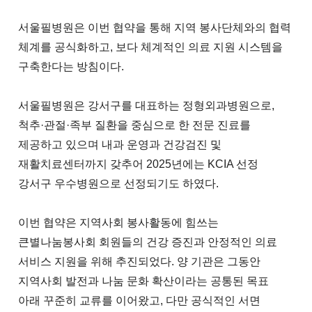
서울필병원은 이번 협약을 통해 지역 봉사단체와의 협력
체계를 공식화하고, 보다 체계적인 의료 지원 시스템을
구축한다는 방침이다.
서울필병원은 강서구를 대표하는 정형외과병원으로,
척추·관절·족부 질환을 중심으로 한 전문 진료를
제공하고 있으며 내과 운영과 건강검진 및
재활치료센터까지 갖추어 2025년에는 KCIA 선정
강서구 우수병원으로 선정되기도 하였다.
이번 협약은 지역사회 봉사활동에 힘쓰는
큰별나눔봉사회 회원들의 건강 증진과 안정적인 의료
서비스 지원을 위해 추진되었다. 양 기관은 그동안
지역사회 발전과 나눔 문화 확산이라는 공통된 목표
아래 꾸준히 교류를 이어왔고, 다만 공식적인 서면