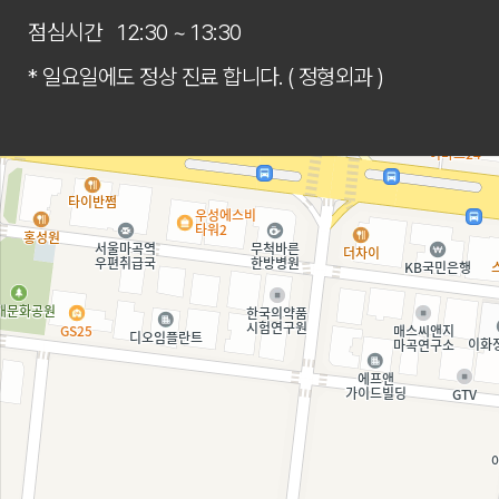
본원은 개인정보의 수집목적 또는 제공받은
점심시간
12:30 ~ 13:30
가. 회원가입정보의 경우 : 회원가입을 탈
* 일요일에도 정상 진료 합니다. ( 정형외과 )
동법 시행령 제 16조)
나. 설문조사, 행사 등의 목적을 위하여 수
다. 진료목적을 위하여 수집한 경우: 『의료법』
주소, 진료정보)
라. 소비자의 불만 또는 분쟁처리에 관한 기
마. 신용정보의 수집/처리 및 이용 등에 관한
바. 본인 확인에 관한 기록 : 6개월 (정
사. 방문에 관한 기록 : 3개월 (통신비밀보
※ 다만, 수집목적 또는 제공받은 목적이 