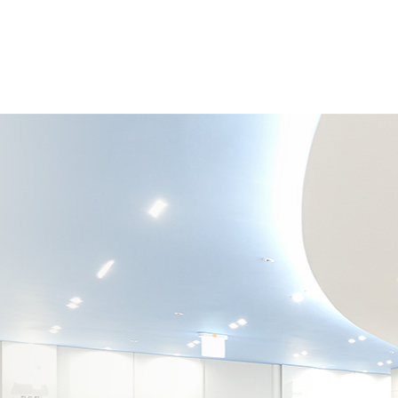
비스 제공을 위하여 의료진이 필요하다고 판단되는 개인건강정보.
보를 의무적으로 보유하여야 합니다.
받지 않습니다.)
일
관심수술분야
 처리 과정에서 다음과 같은 정보들이 이용자의 동의없이 자동으로 생성되어 수집될 수 있습니다.
성명, 본인인증값, 아이핀 회원은 아이핀 번호, 생년월일, 성별, 아이디, 비밀번호, 연락처(메일주소