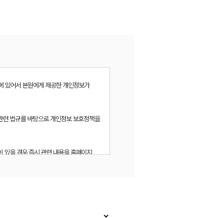
함에 있어서 본원에게 제공한 개인정보가
 관련 법규를 바탕으로 개인정보 보호정책을
이 있을 경우 즉시 관련 내용을 홈페이지
 이해하실 수 있을 것입니다.