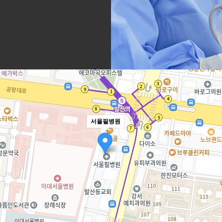
 목적이 달성된 때에는 귀하의 개인정보를 지체 없이 파기합니다.
퇴하거나 회원에서 제명된 때, 최종 로그인 날짜로부터 1년을 경과한 경우(정보통신망 이용촉진
집한 경우 : 당해 설문조사, 행사 등이 종료한 때
시행규칙 제15조 "진료에 관한 기록의 보존"에 명시된 기간에 준하여 보존 (환자 명부 : 5년 , 
록 : 3년 (전자상거래 등에서의 소비자보호에 관한 법률)
서울필병원
 기록 : 3년 (신용정보의 이용 및 보호에 관한 법률)
보통신망 이용촉진 및 정보보호 등에 관한 법률)
호법)
달성된 경우에도 상법 등 법령의 규정에 의하여 보존할 필요성이 있는 경우에는 귀하의 개인정