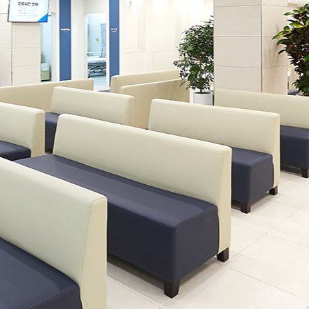
않으며 이용 목적이 변경될 시에는 사전