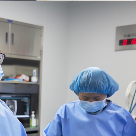
 범위를 넘어 귀하의 개인정보를